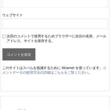
ウェブサイト
次回のコメントで使用するためブラウザーに自分の名前、メール
アドレス、サイトを保存する。
このサイトはスパムを低減するために Akismet を使っています。
コ
メントデータの処理方法の詳細はこちらをご覧ください
。