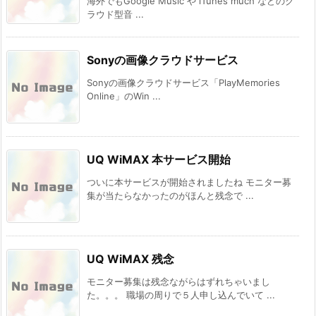
海外でもGoogle Music や iTunes much などのク
ラウド型音 ...
Sonyの画像クラウドサービス
Sonyの画像クラウドサービス「PlayMemories
Online」のWin ...
UQ WiMAX 本サービス開始
ついに本サービスが開始されましたね モニター募
集が当たらなかったのがほんと残念で ...
UQ WiMAX 残念
モニター募集は残念ながらはずれちゃいまし
た。。。 職場の周りで５人申し込んでいて ...