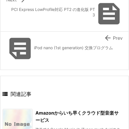

PCI Express LowProfile対応 PT2 の進化版 PT
3


Prev
iPod nano (1st generation) 交換プログラム

関連記事
Amazonからいち早くクラウド型音楽サ
ービス