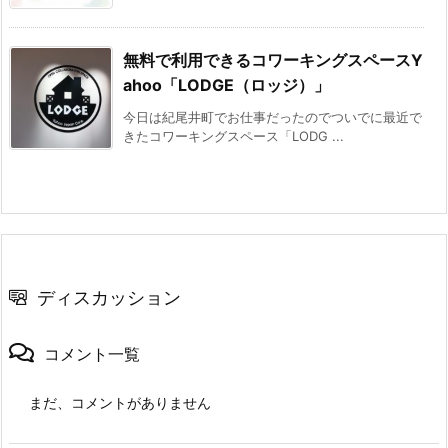
無料で利用できるコワーキングスペースY
ahoo「LODGE（ロッジ）」
今日は紀尾井町でお仕事だったのでついでに最近で
きたコワーキングスペース「LODG ...
ディスカッション
コメント一覧
まだ、コメントがありません