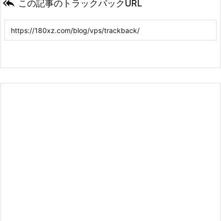

この記事のトラックバックURL