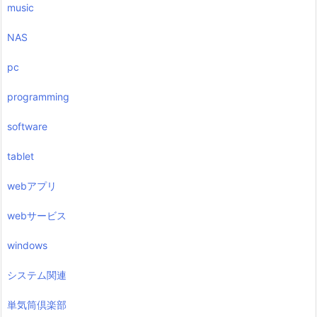
music
NAS
pc
programming
software
tablet
webアプリ
webサービス
windows
システム関連
単気筒倶楽部