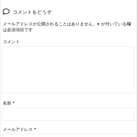
コメントをどうぞ
メールアドレスが公開されることはありません。
※
が付いている欄
は必須項目です
コメント
名前
*
メールアドレス
*