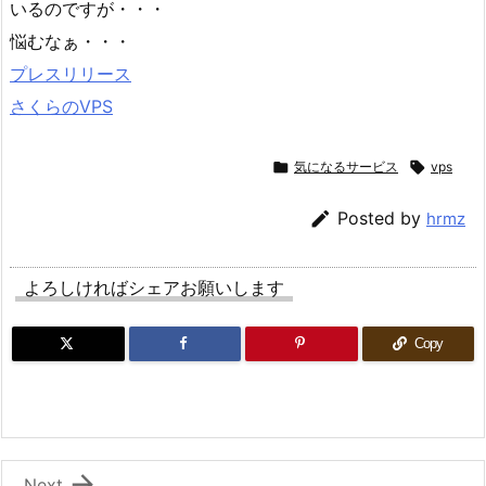
いるのですが・・・
悩むなぁ・・・
プレスリリース
さくらのVPS

気になるサービス

vps

Posted by
hrmz
よろしければシェアお願いします
Copy

Next