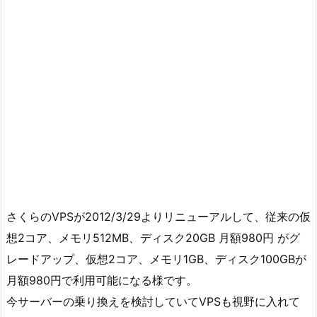
さくらのVPSが2012/3/29よりリニューアルして、従来の仮
想2コア、メモリ512MB、ディスク20GB 月額980円 がグ
レードアップ、仮想2コア、メモリ1GB、ディスク100GBが
月額980円で利用可能になる様です。
今サーバーの乗り換えを検討していてVPSも視野に入れて