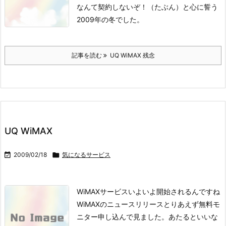
なんて契約しないぞ！（たぶん）と心に誓う
2009年の冬でした。
記事を読む
UQ WiMAX 残念
UQ WiMAX

2009/02/18

気になるサービス
WiMAXサービスいよいよ開始されるんですね
WiMAXのニュースリリース
とりあえず無料モ
ニター申し込んで見ました。
あたるといいな