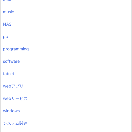
music
NAS
pc
programming
software
tablet
webアプリ
webサービス
windows
システム関連