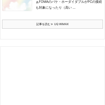
ぁ
FOMAのパケ・ホーダイダブルがPCの接続
も対象になったり（高い ...
記事を読む
UQ WiMAX