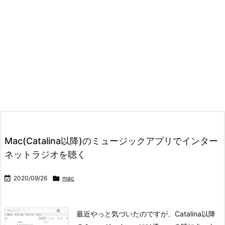
Mac(Catalina以降)のミュージックアプリでインター
ネットラジオを聴く

2020/09/26

mac
最近やっと気づいたのですが、Catalina以降