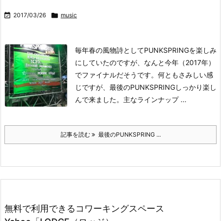

2017/03/26

music
毎年春の風物詩としてPUNKSPRINGを楽しみ
にしていたのですが、なんと今年（2017年）
でファイナルだそうです。
何ともさみしい感
じですが、最後のPUNKSPRINGしっかり楽し
んで来ました。
主なラインナップ ...
記事を読む
最後のPUNKSPRING ...
無料で利用できるコワーキングスペース