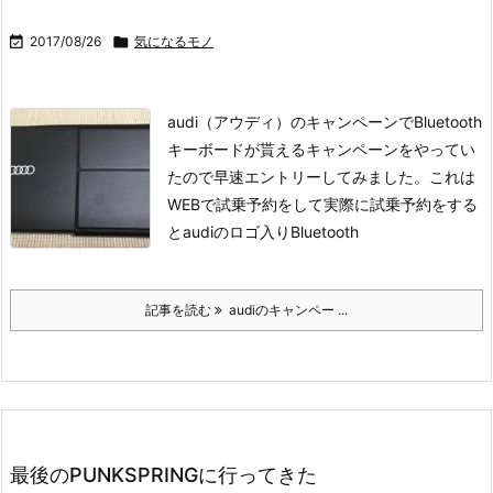

2017/08/26

気になるモノ
audi（アウディ）のキャンペーンでBluetooth
キーボードが貰えるキャンペーンをやってい
たので早速エントリーしてみました。
これは
WEBで試乗予約をして実際に試乗予約をする
とaudiのロゴ入りBluetooth
記事を読む
audiのキャンペー ...
最後のPUNKSPRINGに行ってきた