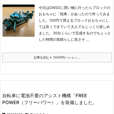
今日はDAISOに買い物に行ったらブロックの
おもちゃに「戦車」があったので作ってみま
した。100円で買えるブロックおもちゃにし
ては良くできていて大人でもじっくり楽しめ
ました。30分くらいで完成するのでちょっと
した時間の気晴らしに良さそ ...
記事を読む
100円均一ショッ ...
自転車に電池不要のアシスト機構「FREE
POWER（フリーパワー）」を装備しました。