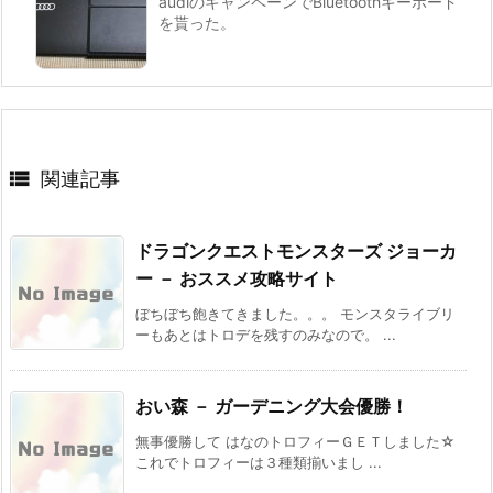
audiのキャンペーンでBluetoothキーボード
を貰った。

関連記事
ドラゴンクエストモンスターズ ジョーカ
ー － おススメ攻略サイト
ぼちぼち飽きてきました。。。 モンスタライブリ
ーもあとはトロデを残すのみなので。 ...
おい森 － ガーデニング大会優勝！
無事優勝して はなのトロフィーＧＥＴしました☆
これでトロフィーは３種類揃いまし ...