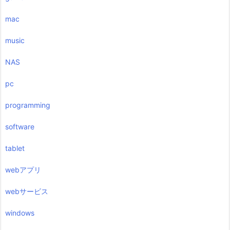
mac
music
NAS
pc
programming
software
tablet
webアプリ
webサービス
windows