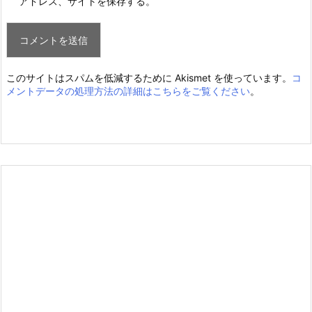
アドレス、サイトを保存する。
このサイトはスパムを低減するために Akismet を使っています。
コ
メントデータの処理方法の詳細はこちらをご覧ください
。