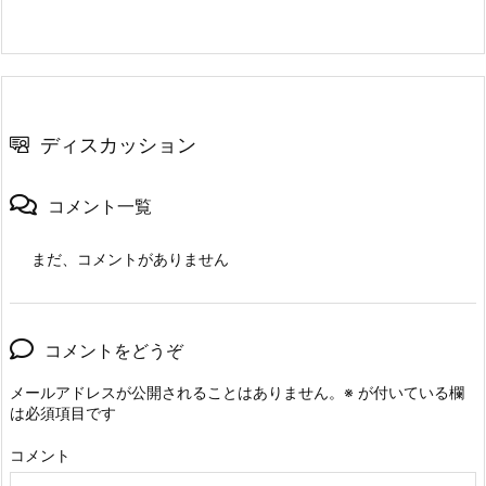
ディスカッション
コメント一覧
まだ、コメントがありません
コメントをどうぞ
メールアドレスが公開されることはありません。
※
が付いている欄
は必須項目です
コメント