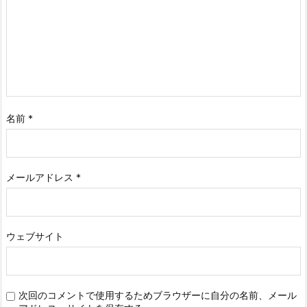
名前
*
メールアドレス
*
ウェブサイト
次回のコメントで使用するためブラウザーに自分の名前、メール