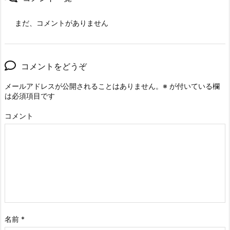
まだ、コメントがありません
コメントをどうぞ
メールアドレスが公開されることはありません。
※
が付いている欄
は必須項目です
コメント
名前
*