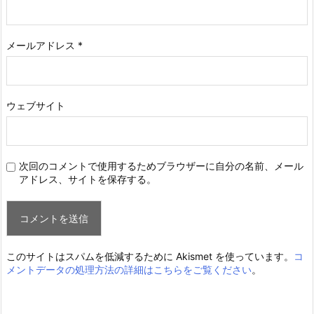
メールアドレス
*
ウェブサイト
次回のコメントで使用するためブラウザーに自分の名前、メール
アドレス、サイトを保存する。
このサイトはスパムを低減するために Akismet を使っています。
コ
メントデータの処理方法の詳細はこちらをご覧ください
。