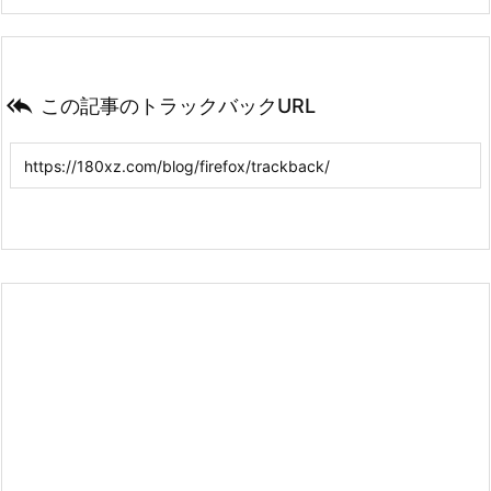

この記事のトラックバックURL