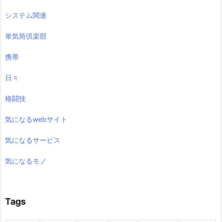
システム関連
単気筒倶楽部
携帯
日々
格闘技
気になるwebサイト
気になるサービス
気になるモノ
Tags