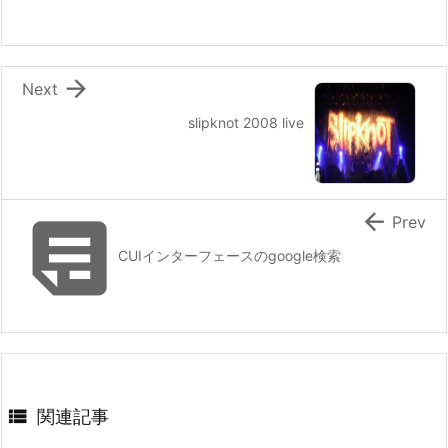

Next
slipknot 2008 live


Prev
CUIインターフェースのgoogle検索

関連記事