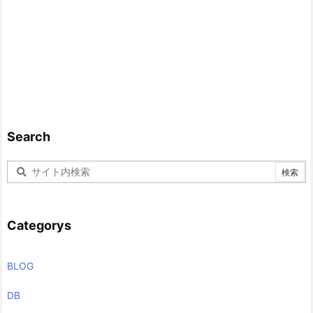
Search
Categorys
BLOG
DB