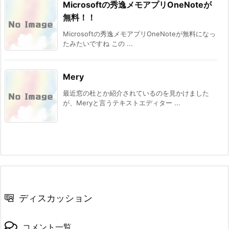
Microsoftの秀逸メモアプリOneNoteが
無料！！
Microsoftの秀逸メモアプリOneNoteが無料になっ
たみたいですね この ...
Mery
最近窓の杜とか紹介されているのを見かけました
が、Meryと言うテキストエディター ...
ディスカッション
コメント一覧