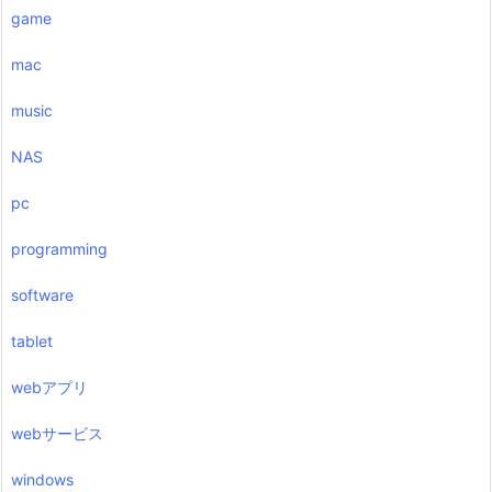
game
mac
music
NAS
pc
programming
software
tablet
webアプリ
webサービス
windows