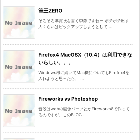
筆王ZERO
そろそろ年賀状を書く季節ですねー ボチボチ出す
人くらいはピックアップしようとして ...
Firefox4 MacOSX（10.4）は利用できな
いらしい。。。
Windows機に続いてMac機についてもFirefox4を
入れようと思ったら。 ...
Fireworks vs Photoshop
普段はwebの画像パーツとかFireworks8で作って
るのですが、このBLOG ...