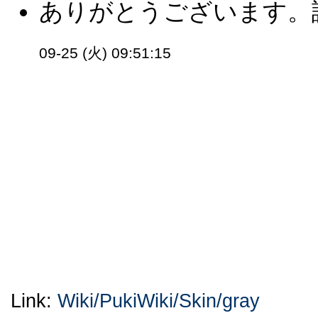
ありがとうございます。試
09-25 (火) 09:51:15
Link:
Wiki/PukiWiki/Skin/gray