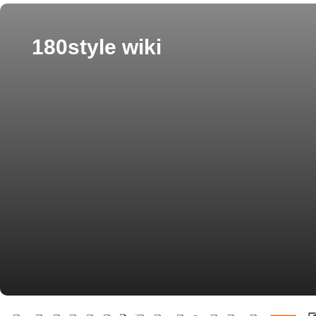
180style wiki