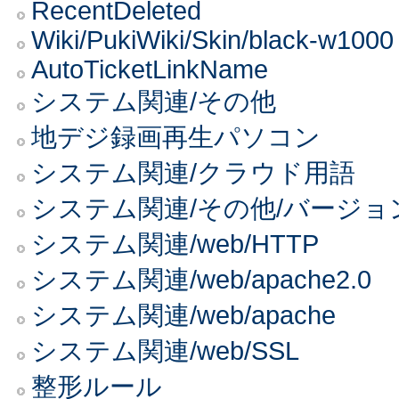
RecentDeleted
Wiki/PukiWiki/Skin/black-w1000
AutoTicketLinkName
システム関連/その他
地デジ録画再生パソコン
システム関連/クラウド用語
システム関連/その他/バージョ
システム関連/web/HTTP
システム関連/web/apache2.0
システム関連/web/apache
システム関連/web/SSL
整形ルール