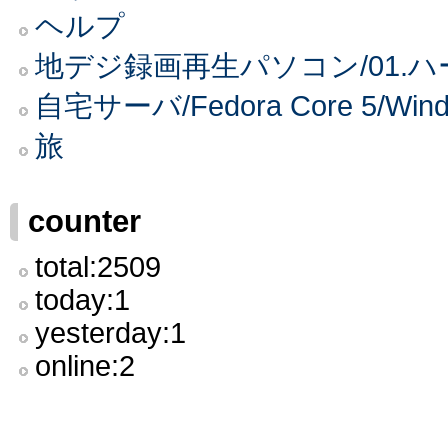
ヘルプ
地デジ録画再生パソコン/01.
自宅サーバ/Fedora Core 5
旅
counter
total:2509
today:1
yesterday:1
online:2