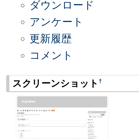
ダウンロード
アンケート
更新履歴
コメント
†
スクリーンショット