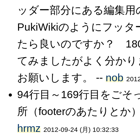
ッダー部分にある編集用
PukiWikiのようにフ
たら良いのですか？ 180wi
てみましたがよく分かり
お願いします。 --
nob
2012
94行目～169行目をご
所（footerのあたりとか
hrmz
2012-09-24 (月) 10:32:33