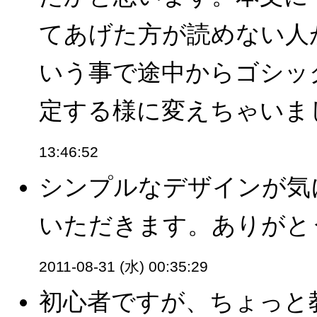
てあげた方が読めない人
いう事で途中からゴシッ
定する様に変えちゃいまし
13:46:52
シンプルなデザインが気
いただきます。ありがとう
2011-08-31 (水) 00:35:29
初心者ですが、ちょっと