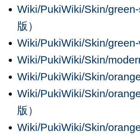
Wiki/PukiWiki/Skin/g
版）
Wiki/PukiWiki/Skin/green
Wiki/PukiWiki/Skin/moder
Wiki/PukiWiki/Skin/orang
Wiki/PukiWiki/Skin/o
版）
Wiki/PukiWiki/Skin/oran