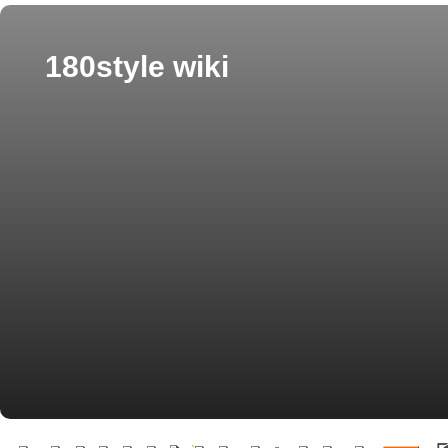
180style wiki