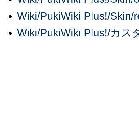
Wiki/PukiWiki Plus!/S
Wiki/PukiWiki Plus!/