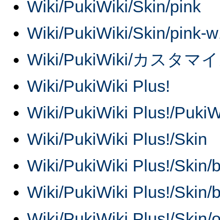
Wiki/PukiWiki/Skin/pink
Wiki/PukiWiki/Skin/pink-
Wiki/PukiWiki/カスタマ
Wiki/PukiWiki Plus!
Wiki/PukiWiki Plus!/Pu
Wiki/PukiWiki Plus!/Skin
Wiki/PukiWiki Plus!/Skin/
Wiki/PukiWiki Plus!/Skin/
Wiki/PukiWiki Plus!/Skin/