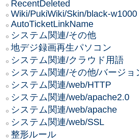
RecentDeleted
Wiki/PukiWiki/Skin/black-w1000
AutoTicketLinkName
システム関連/その他
地デジ録画再生パソコン
システム関連/クラウド用語
システム関連/その他/バージョ
システム関連/web/HTTP
システム関連/web/apache2.0
システム関連/web/apache
システム関連/web/SSL
整形ルール