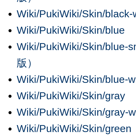
Wiki/PukiWiki/Skin/black
Wiki/PukiWiki/Skin/blue
Wiki/PukiWiki/Skin/b
版）
Wiki/PukiWiki/Skin/blue-
Wiki/PukiWiki/Skin/gray
Wiki/PukiWiki/Skin/gray-
Wiki/PukiWiki/Skin/green