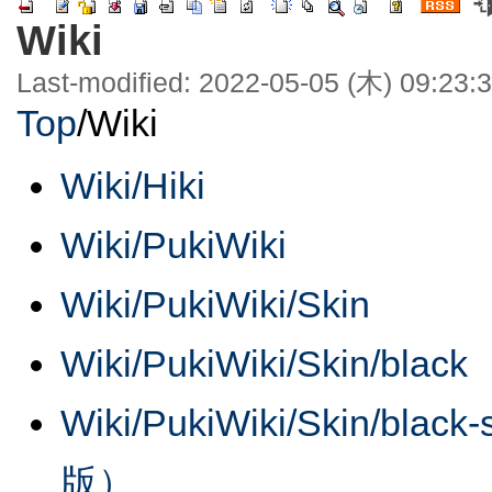
Wiki
Last-modified: 2022-05-05 (木) 09:23:
Top
/
Wiki
Wiki/Hiki
Wiki/PukiWiki
Wiki/PukiWiki/Skin
Wiki/PukiWiki/Skin/black
Wiki/PukiWiki/Skin/b
版）