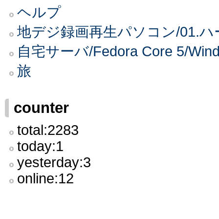
ヘルプ
地デジ録画再生パソコン/01.
自宅サーバ/Fedora Core 5
旅
counter
total:2283
today:1
yesterday:3
online:12