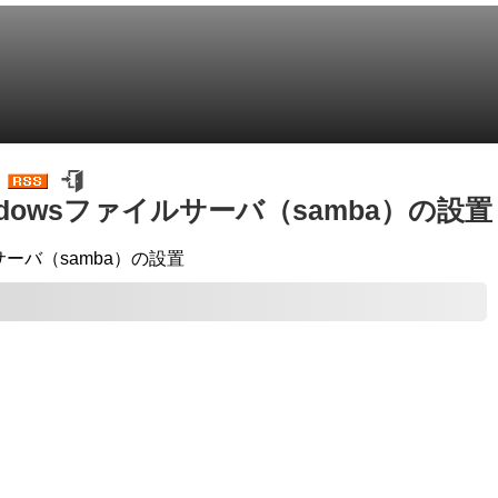
/Windowsファイルサーバ（samba）の設置
ルサーバ（samba）の設置