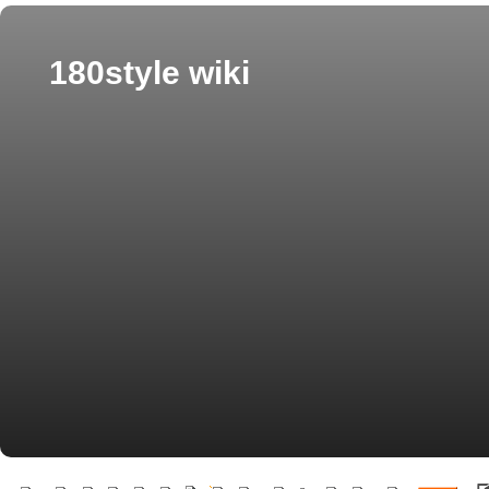
180style wiki