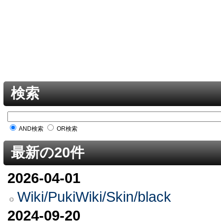
検索
AND検索
OR検索
最新の20件
2026-04-01
Wiki/PukiWiki/Skin/black
2024-09-20