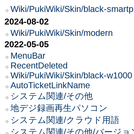
Wiki/PukiWiki/Skin/black-
2024-08-02
Wiki/PukiWiki/Skin/modern
2022-05-05
MenuBar
RecentDeleted
Wiki/PukiWiki/Skin/black-w1000
AutoTicketLinkName
システム関連/その他
地デジ録画再生パソコン
システム関連/クラウド用語
システム関連/その他/バージョ