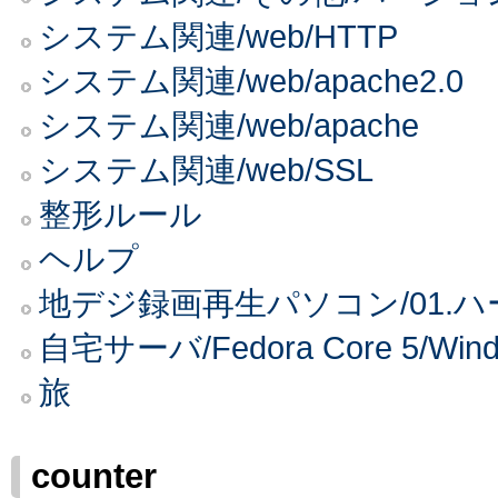
システム関連/web/HTTP
システム関連/web/apache2.0
システム関連/web/apache
システム関連/web/SSL
整形ルール
ヘルプ
地デジ録画再生パソコン/01.
自宅サーバ/Fedora Core 5
旅
counter