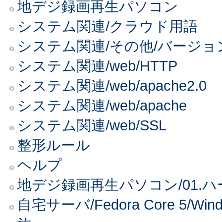
地デジ録画再生パソコン
システム関連/クラウド用語
システム関連/その他/バージョ
システム関連/web/HTTP
システム関連/web/apache2.0
システム関連/web/apache
システム関連/web/SSL
整形ルール
ヘルプ
地デジ録画再生パソコン/01.
自宅サーバ/Fedora Core 5