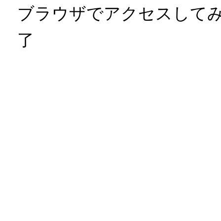
ブラウザでアクセスして
了