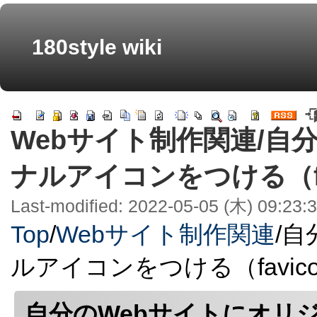
180style wiki
Webサイト制作関連/自
ナルアイコンをつける（fa
Last-modified: 2022-05-05 (木) 09:23:
Top
/
Webサイト制作関連
/
自
ルアイコンをつける（favic
自分のWebサイトにオリ