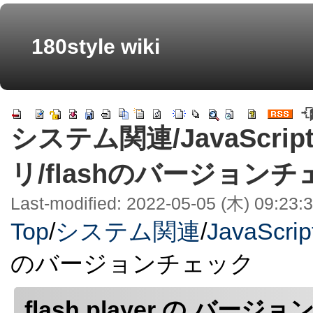
180style wiki
システム関連/JavaScri
リ/flashのバージョン
Last-modified: 2022-05-05 (木) 09:23:
Top
/
システム関連
/
JavaScrip
のバージョンチェック
flash player の バ