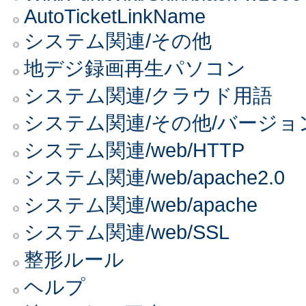
AutoTicketLinkName
システム関連/その他
地デジ録画再生パソコン
システム関連/クラウド用語
システム関連/その他/バージョ
システム関連/web/HTTP
システム関連/web/apache2.0
システム関連/web/apache
システム関連/web/SSL
整形ルール
ヘルプ