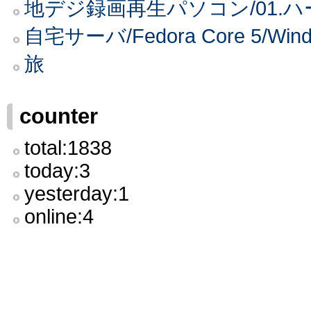
地デジ録画再生パソコン/01.
自宅サーバ/Fedora Core 5
旅
counter
total:1838
today:3
yesterday:1
online:4