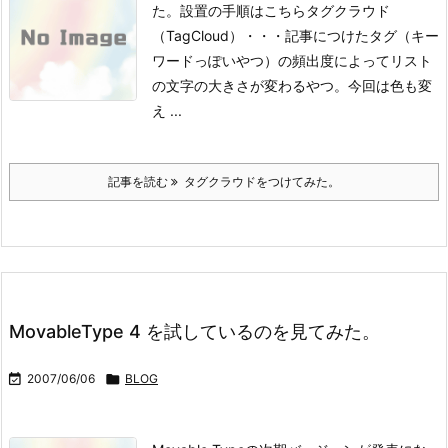
た。
設置の手順はこちら
タグクラウド
（TagCloud）・・・記事につけたタグ（キー
ワードっぽいやつ）の頻出度によってリスト
の文字の大きさが変わるやつ。今回は色も変
え ...
記事を読む
タグクラウドをつけてみた。
MovableType 4 を試しているのを見てみた。

2007/06/06

BLOG