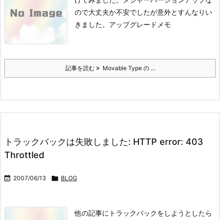
ので大丈夫か不安でしたが意外とすんなりい
きました。
アップグレードメモ
記事を読む
Movable Type の ...
トラックバックは失敗しました: HTTP error: 403
Throttled

2007/06/13

BLOG
他の記事にトラックバックをしようとしたら