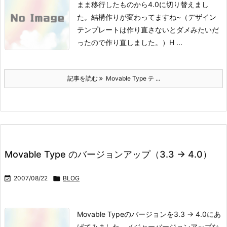
まま移行したものから4.0に切り替えまし
た。
結構作りが変わってますね~
（デザイン
テンプレートは作り直さないとダメみたいだ
ったので作り直しました。）
H ...
記事を読む
Movable Type テ ...
Movable Type のバージョンアップ（3.3 → 4.0）

2007/08/22

BLOG
Movable Typeのバージョンを3.3 → 4.0にあ
げてみました。
メジャーバージョンアップな