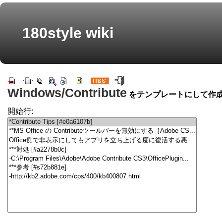
180style wiki
Windows/Contribute
をテンプレートにして作
開始行: