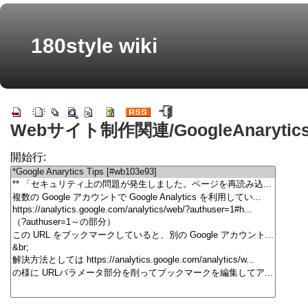
180style wiki
Webサイト制作関連/GoogleAnarytics
開始行: