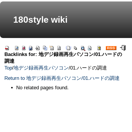
180style wiki
Backlinks for: 地デジ録画再生パソコン/01.ハードの
調達
Top
/
地デジ録画再生パソコン
/
01.ハードの調達
Return to 地デジ録画再生パソコン/01.ハードの調達
No related pages found.