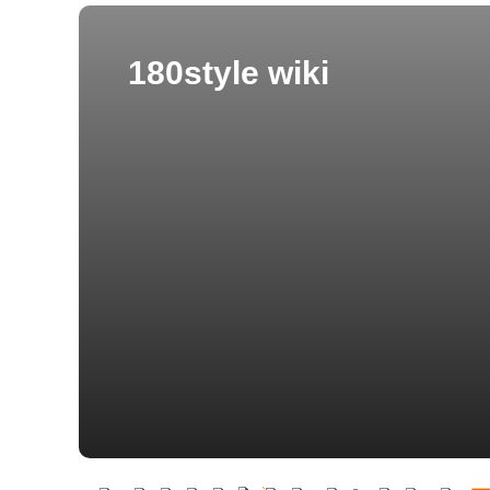
180style wiki