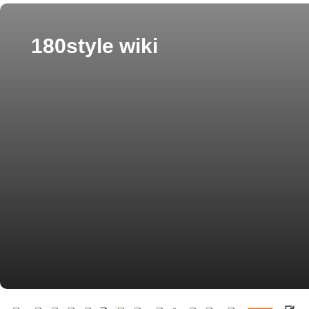
180style wiki