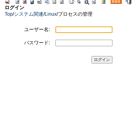
ログイン
Top
/
システム関連
/
Linux
/
プロセスの管理
ユーザー名:
パスワード: