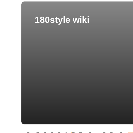
180style wiki