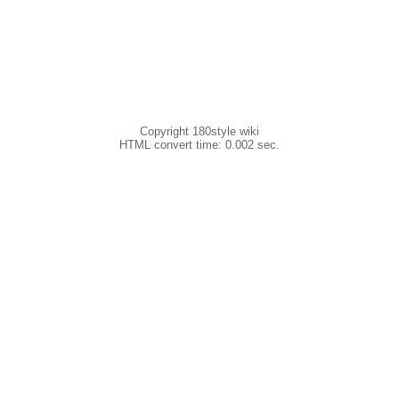
Copyright 180style wiki
HTML convert time: 0.002 sec.