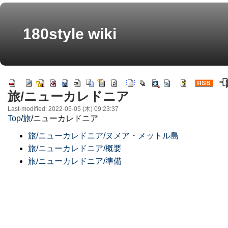
180style wiki
旅/ニューカレドニア
Last-modified: 2022-05-05 (木) 09:23:37
Top
/
旅
/
ニューカレドニア
旅/ニューカレドニア/ヌメア・メットル島
旅/ニューカレドニア/概要
旅/ニューカレドニア/準備