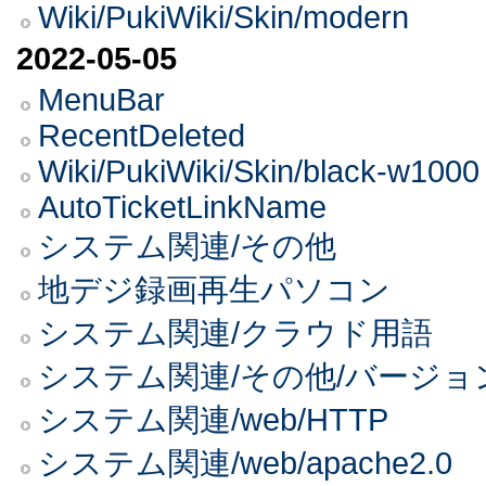
Wiki/PukiWiki/Skin/modern
2022-05-05
MenuBar
RecentDeleted
Wiki/PukiWiki/Skin/black-w1000
AutoTicketLinkName
システム関連/その他
地デジ録画再生パソコン
システム関連/クラウド用語
システム関連/その他/バージョ
システム関連/web/HTTP
システム関連/web/apache2.0