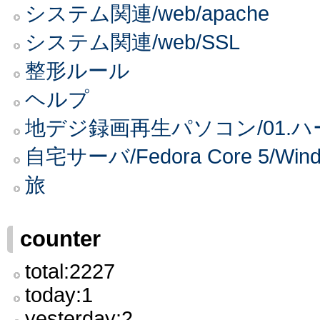
システム関連/web/apache
システム関連/web/SSL
整形ルール
ヘルプ
地デジ録画再生パソコン/01.
自宅サーバ/Fedora Core 5
旅
counter
total:2227
today:1
yesterday:2