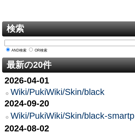
検索
AND検索
OR検索
最新の20件
2026-04-01
Wiki/PukiWiki/Skin/black
2024-09-20
Wiki/PukiWiki/Skin/black-
2024-08-02